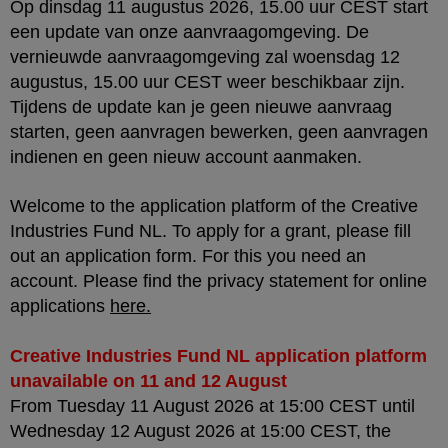
Op dinsdag 11 augustus 2026, 15.00 uur CEST start
een update van onze aanvraagomgeving. De
vernieuwde aanvraagomgeving zal woensdag 12
augustus, 15.00 uur CEST weer beschikbaar zijn.
Tijdens de update kan je geen nieuwe aanvraag
starten, geen aanvragen bewerken, geen aanvragen
indienen en geen nieuw account aanmaken.
Welcome to the application platform of the Creative
Industries Fund NL. To apply for a grant, please fill
out an application form. For this you need an
account. Please find the privacy statement for online
applications
here
.
Creative Industries Fund NL application platform
unavailable on 11 and 12 August
From Tuesday 11 August 2026 at 15:00 CEST until
Wednesday 12 August 2026 at 15:00 CEST, the