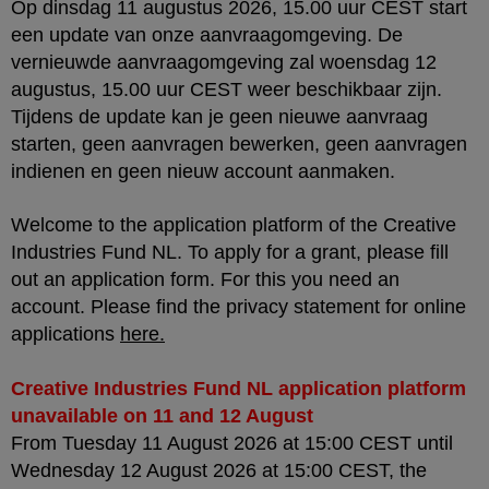
Op dinsdag 11 augustus 2026, 15.00 uur CEST start
een update van onze aanvraagomgeving. De
vernieuwde aanvraagomgeving zal woensdag 12
augustus, 15.00 uur CEST weer beschikbaar zijn.
Tijdens de update kan je geen nieuwe aanvraag
starten, geen aanvragen bewerken, geen aanvragen
indienen en geen nieuw account aanmaken.
Welcome to the application platform of the Creative
Industries Fund NL. To apply for a grant, please fill
out an application form. For this you need an
account. Please find the privacy statement for online
applications
here
.
Creative Industries Fund NL application platform
unavailable on 11 and 12 August
From Tuesday 11 August 2026 at 15:00 CEST until
Wednesday 12 August 2026 at 15:00 CEST, the