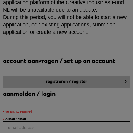
application platform of the Creative Industries Fund
NL will be unavailable due to an update.
During this period, you will not be able to start a new
application, edit existing applications, submit an
application or create a new account.
account aanvragen / set up an account
aanmelden / login
verplicht / required
e-mail / email