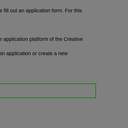
fill out an application form. For this
pplication platform of the Creative
t an application or create a new