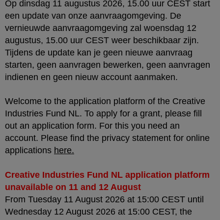
Op dinsdag 11 augustus 2026, 15.00 uur CEST start
een update van onze aanvraagomgeving. De
vernieuwde aanvraagomgeving zal woensdag 12
augustus, 15.00 uur CEST weer beschikbaar zijn.
Tijdens de update kan je geen nieuwe aanvraag
starten, geen aanvragen bewerken, geen aanvragen
indienen en geen nieuw account aanmaken.
Welcome to the application platform of the Creative
Industries Fund NL. To apply for a grant, please fill
out an application form. For this you need an
account. Please find the privacy statement for online
applications
here
.
Creative Industries Fund NL application platform
unavailable on 11 and 12 August
From Tuesday 11 August 2026 at 15:00 CEST until
Wednesday 12 August 2026 at 15:00 CEST, the