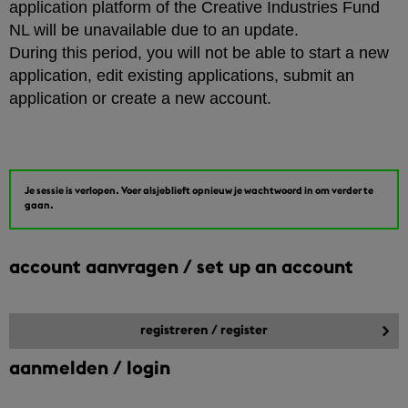
application platform of the Creative Industries Fund
NL will be unavailable due to an update.
During this period, you will not be able to start a new
application, edit existing applications, submit an
application or create a new account.
Je sessie is verlopen. Voer alsjeblieft opnieuw je wachtwoord in om verder te
gaan.
account aanvragen / set up an account
aanmelden / login