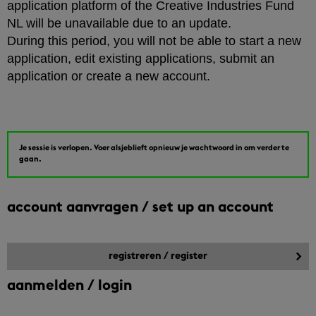
application platform of the Creative Industries Fund
NL will be unavailable due to an update.
During this period, you will not be able to start a new
application, edit existing applications, submit an
application or create a new account.
Je sessie is verlopen. Voer alsjeblieft opnieuw je wachtwoord in om verder te
gaan.
account aanvragen / set up an account
aanmelden / login