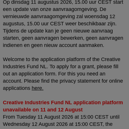
Op dinsdag 11 augustus 2026, 15.00 uur CEST start
een update van onze aanvraagomgeving. De
vernieuwde aanvraagomgeving zal woensdag 12
augustus, 15.00 uur CEST weer beschikbaar zijn.
Tijdens de update kan je geen nieuwe aanvraag
starten, geen aanvragen bewerken, geen aanvragen
indienen en geen nieuw account aanmaken.
Welcome to the application platform of the Creative
Industries Fund NL. To apply for a grant, please fill
out an application form. For this you need an
account. Please find the privacy statement for online
applications
here
.
Creative Industries Fund NL application platform
unavailable on 11 and 12 August
From Tuesday 11 August 2026 at 15:00 CEST until
Wednesday 12 August 2026 at 15:00 CEST, the