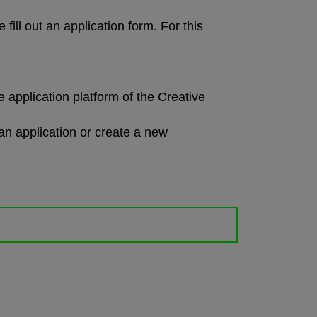
fill out an application form. For this
pplication platform of the Creative
t an application or create a new