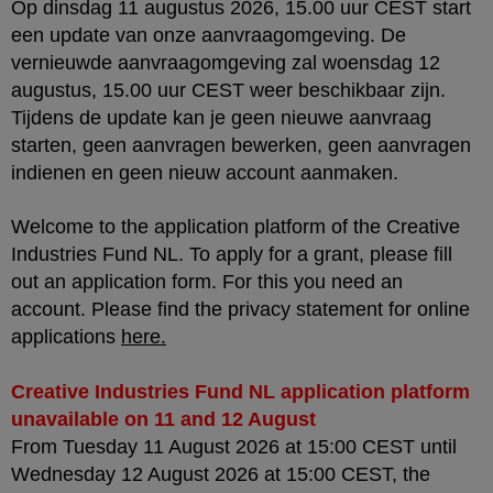
Op dinsdag 11 augustus 2026, 15.00 uur CEST start
een update van onze aanvraagomgeving. De
vernieuwde aanvraagomgeving zal woensdag 12
augustus, 15.00 uur CEST weer beschikbaar zijn.
Tijdens de update kan je geen nieuwe aanvraag
starten, geen aanvragen bewerken, geen aanvragen
indienen en geen nieuw account aanmaken.
Welcome to the application platform of the Creative
Industries Fund NL. To apply for a grant, please fill
out an application form. For this you need an
account. Please find the privacy statement for online
applications
here
.
Creative Industries Fund NL application platform
unavailable on 11 and 12 August
From Tuesday 11 August 2026 at 15:00 CEST until
Wednesday 12 August 2026 at 15:00 CEST, the