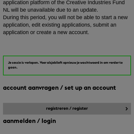
application platform of the Creative Industries Fund
NL will be unavailable due to an update.
During this period, you will not be able to start a new
application, edit existing applications, submit an
application or create a new account.
Je sessie is verlopen. Voer alsjeblieft opnieuw je wachtwoord in om verder te
gaan.
account aanvragen / set up an account
aanmelden / login